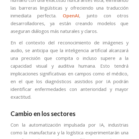
las barreras lingüísticas y ofreciendo una traducción
inmediata perfecta.
OpenAI
, junto con otros
desarrolladores, ya están creando modelos que
aseguran diálogos más naturales y claros.
En el contexto del reconocimiento de imágenes y
audio, se anticipa que la inteligencia artificial alcanzará
una precisión que compita o incluso supere a la
capacidad visual y auditiva humana. Esto tendrá
implicaciones significativas en campos como el médico,
en el que los diagnósticos asistidos por IA podrán
identificar enfermedades con anterioridad y mayor
exactitud.
Cambio en los sectores
Con la automatización impulsada por IA, industrias
como la manufactura y la logística experimentarán una