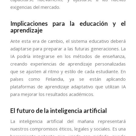
exigencias del mercado.
Implicaciones para la educación y el
aprendizaje
Ante esta era de cambio, el sistema educativo deberá
adaptarse para preparar a las futuras generaciones. La
IA podría integrarse en los métodos de enseñanza,
creando experiencias de aprendizaje personalizadas
que se ajusten al ritmo y estilo de cada estudiante. En
países como Finlandia, ya se están aplicando
plataformas de aprendizaje adaptativo que utilizan IA
para mejorar los resultados académicos.
El futuro de la inteligencia artificial
La inteligencia artificial del mañana representará
nuestros compromisos éticos, legales y sociales. Es una