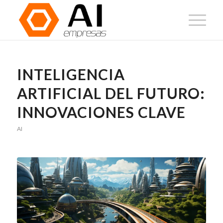
INTELIGENCIA
ARTIFICIAL DEL FUTURO:
INNOVACIONES CLAVE
AI