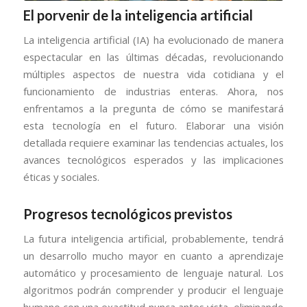
El porvenir de la inteligencia artificial
La inteligencia artificial (IA) ha evolucionado de manera
espectacular en las últimas décadas, revolucionando
múltiples aspectos de nuestra vida cotidiana y el
funcionamiento de industrias enteras. Ahora, nos
enfrentamos a la pregunta de cómo se manifestará
esta tecnología en el futuro. Elaborar una visión
detallada requiere examinar las tendencias actuales, los
avances tecnológicos esperados y las implicaciones
éticas y sociales.
Progresos tecnológicos previstos
La futura inteligencia artificial, probablemente, tendrá
un desarrollo mucho mayor en cuanto a aprendizaje
automático y procesamiento de lenguaje natural. Los
algoritmos podrán comprender y producir el lenguaje
humano con una exactitud nunca antes vista, eliminando