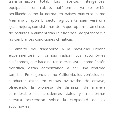
transformación total. Las fábricas inteligentes,
equipadas con robots autónomos, ya se están
perfilando como la norma en países punteros como
Alemania y Japón. El sector agrícola también verá una
gran mejora, con sistemas de IA que optimizarán el uso
de recursos y aumentarán la eficiencia, adaptándose a
las cambiantes condiciones climáticas.
El ámbito del transporte y la movilidad urbana
experimentará un cambio radical. Los automóviles
autónomos, que hace no tanto eran vistos como ficción
científica, están comenzando a ser una realidad
tangible. En regiones como California, los vehículos sin
conductor están en etapas avanzadas de ensayo,
ofreciendo la promesa de disminuir de manera
considerable los accidentes viales y transformar
nuestra percepción sobre la propiedad de los
automóviles.