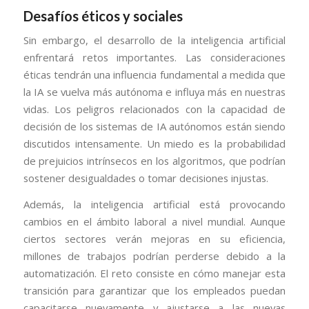
Desafíos éticos y sociales
Sin embargo, el desarrollo de la inteligencia artificial
enfrentará retos importantes. Las consideraciones
éticas tendrán una influencia fundamental a medida que
la IA se vuelva más autónoma e influya más en nuestras
vidas. Los peligros relacionados con la capacidad de
decisión de los sistemas de IA autónomos están siendo
discutidos intensamente. Un miedo es la probabilidad
de prejuicios intrínsecos en los algoritmos, que podrían
sostener desigualdades o tomar decisiones injustas.
Además, la inteligencia artificial está provocando
cambios en el ámbito laboral a nivel mundial. Aunque
ciertos sectores verán mejoras en su eficiencia,
millones de trabajos podrían perderse debido a la
automatización. El reto consiste en cómo manejar esta
transición para garantizar que los empleados puedan
capacitarse nuevamente y ajustarse a las nuevas