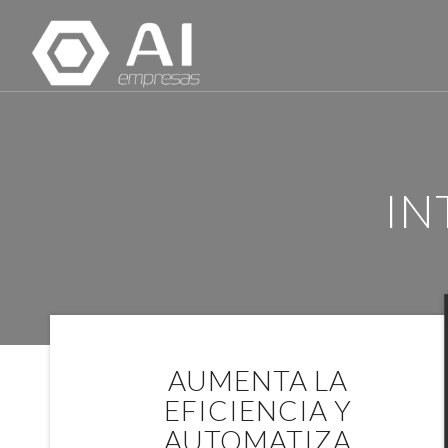
IN
AUMENTA LA
EFICIENCIA Y
AUTOMATIZA