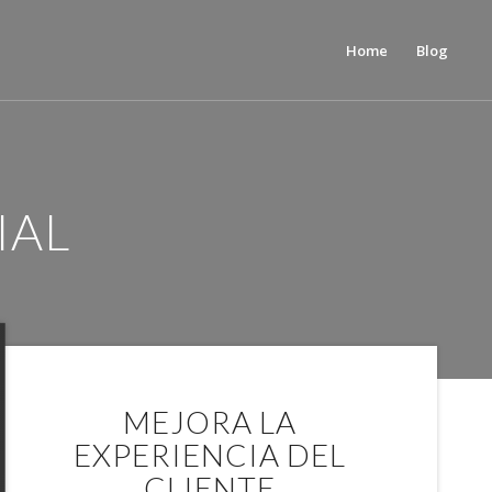
Home
Blog
IAL
MEJORA LA
EXPERIENCIA DEL
CLIENTE