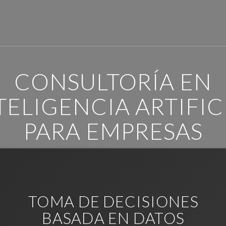
CONSULTORÍA EN
TELIGENCIA ARTIFIC
PARA EMPRESAS
TOMA DE DECISIONES
BASADA EN DATOS