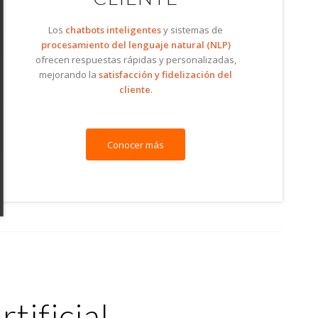
Los
chatbots inteligentes
y sistemas de
procesamiento del lenguaje natural (NLP)
ofrecen respuestas rápidas y personalizadas,
mejorando la
satisfacción y fidelización del
cliente
.
Conocer más
tificial