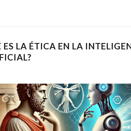
 ES LA ÉTICA EN LA INTELIGE
FICIAL?