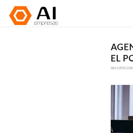
AGEN
EL 
SIN CATEGOR