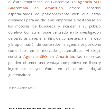
el éxito empresarial en Guatemala. La
Agencia SEO
Guatemala en Amatitlán
ofrece servicios
especializados de posicionamiento web que están
diseñados para ayudar a las empresas a destacarse en
los motores de búsqueda y alcanzar a su público
objetivo. Con su enfoque centrado en la investigación
de palabras clave, el análisis de competencia en la web
y la optimización de contenidos, la agencia se posiciona
como líder en el mercado guatemalteco. Al elegir
nuestra
Agencia SEO en Amatitlán
, las empresas
pueden obtener una ventaja competitiva en línea y
lograr un mayor éxito en el entorno digital
guatemalteco.
12 DE MAY DE 2024