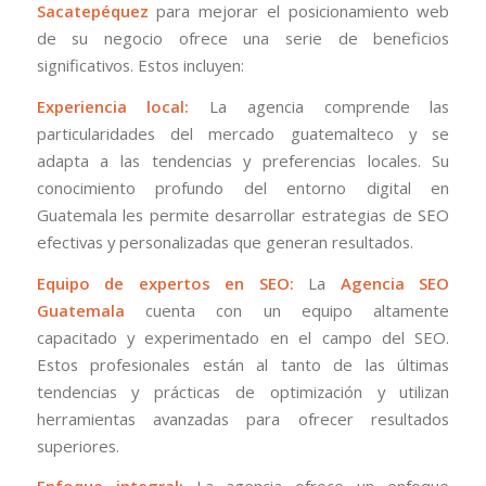
Sacatepéquez
para mejorar el posicionamiento web
de su negocio ofrece una serie de beneficios
significativos. Estos incluyen:
Experiencia local:
La agencia comprende las
particularidades del mercado guatemalteco y se
adapta a las tendencias y preferencias locales. Su
conocimiento profundo del entorno digital en
Guatemala les permite desarrollar estrategias de SEO
efectivas y personalizadas que generan resultados.
Equipo de expertos en SEO:
La
Agencia SEO
Guatemala
cuenta con un equipo altamente
capacitado y experimentado en el campo del SEO.
Estos profesionales están al tanto de las últimas
tendencias y prácticas de optimización y utilizan
herramientas avanzadas para ofrecer resultados
superiores.