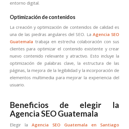
entorno digital.
Optimización de contenidos
La creación y optimización de contenidos de calidad es
una de las piedras angulares del SEO. La
Agencia SEO
Guatemala
trabaja en estrecha colaboración con sus
clientes para optimizar el contenido existente y crear
nuevo contenido relevante y atractivo. Esto incluye la
optimización de palabras clave, la estructura de las
páginas, la mejora de la legibilidad y la incorporación de
elementos multimedia para mejorar la experiencia del
usuario.
Beneficios de elegir la
Agencia SEO Guatemala
Elegir la
Agencia SEO Guatemala en Santiago