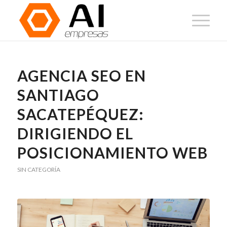
AGENCIA SEO EN
SANTIAGO
SACATEPÉQUEZ:
DIRIGIENDO EL
POSICIONAMIENTO WEB
SIN CATEGORÍA