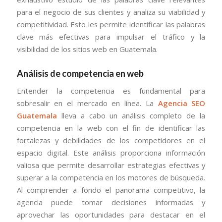
para el negocio de sus clientes y analiza su viabilidad y
competitividad. Esto les permite identificar las palabras
clave más efectivas para impulsar el tráfico y la
visibilidad de los sitios web en Guatemala.
Análisis de competencia en web
Entender la competencia es fundamental para
sobresalir en el mercado en línea. La
Agencia SEO
Guatemala
lleva a cabo un análisis completo de la
competencia en la web con el fin de identificar las
fortalezas y debilidades de los competidores en el
espacio digital. Este análisis proporciona información
valiosa que permite desarrollar estrategias efectivas y
superar a la competencia en los motores de búsqueda.
Al comprender a fondo el panorama competitivo, la
agencia puede tomar decisiones informadas y
aprovechar las oportunidades para destacar en el