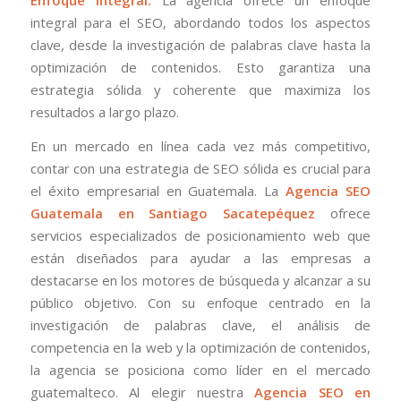
Enfoque integral:
La agencia ofrece un enfoque
integral para el SEO, abordando todos los aspectos
clave, desde la investigación de palabras clave hasta la
optimización de contenidos. Esto garantiza una
estrategia sólida y coherente que maximiza los
resultados a largo plazo.
En un mercado en línea cada vez más competitivo,
contar con una estrategia de SEO sólida es crucial para
el éxito empresarial en Guatemala. La
Agencia SEO
Guatemala en Santiago Sacatepéquez
ofrece
servicios especializados de posicionamiento web que
están diseñados para ayudar a las empresas a
destacarse en los motores de búsqueda y alcanzar a su
público objetivo. Con su enfoque centrado en la
investigación de palabras clave, el análisis de
competencia en la web y la optimización de contenidos,
la agencia se posiciona como líder en el mercado
guatemalteco. Al elegir nuestra
Agencia SEO en