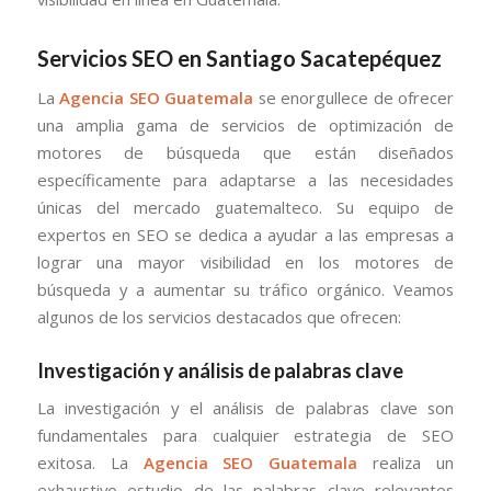
Servicios SEO en Santiago Sacatepéquez
La
Agencia SEO Guatemala
se enorgullece de ofrecer
una amplia gama de servicios de optimización de
motores de búsqueda que están diseñados
específicamente para adaptarse a las necesidades
únicas del mercado guatemalteco. Su equipo de
expertos en SEO se dedica a ayudar a las empresas a
lograr una mayor visibilidad en los motores de
búsqueda y a aumentar su tráfico orgánico. Veamos
algunos de los servicios destacados que ofrecen:
Investigación y análisis de palabras clave
La investigación y el análisis de palabras clave son
fundamentales para cualquier estrategia de SEO
exitosa. La
Agencia SEO Guatemala
realiza un
exhaustivo estudio de las palabras clave relevantes