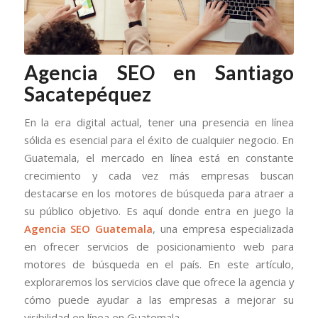
Agencia SEO en Santiago
Sacatepéquez
En la era digital actual, tener una presencia en línea
sólida es esencial para el éxito de cualquier negocio. En
Guatemala, el mercado en línea está en constante
crecimiento y cada vez más empresas buscan
destacarse en los motores de búsqueda para atraer a
su público objetivo. Es aquí donde entra en juego la
Agencia SEO Guatemala
, una empresa especializada
en ofrecer servicios de posicionamiento web para
motores de búsqueda en el país. En este artículo,
exploraremos los servicios clave que ofrece la agencia y
cómo puede ayudar a las empresas a mejorar su
visibilidad en línea en Guatemala.