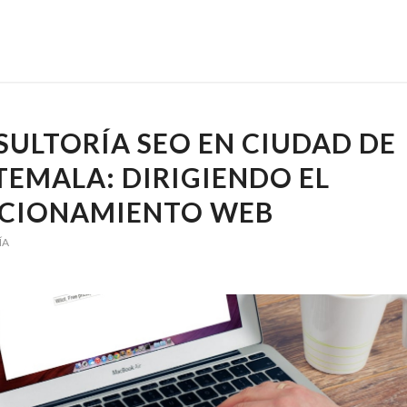
ULTORÍA SEO EN CIUDAD DE
EMALA: DIRIGIENDO EL
ICIONAMIENTO WEB
ÍA