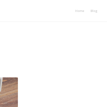
Home
Blog