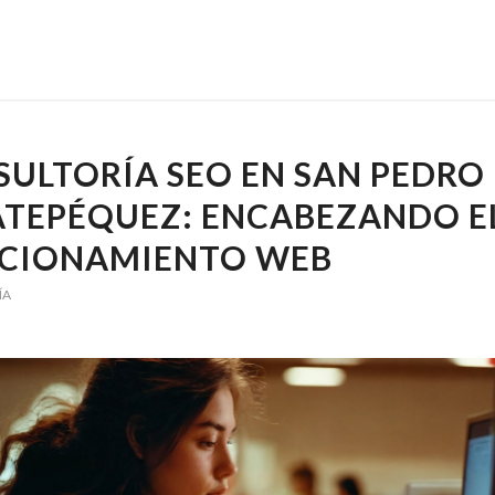
ULTORÍA SEO EN SAN PEDRO
ATEPÉQUEZ: ENCABEZANDO E
ICIONAMIENTO WEB
ÍA