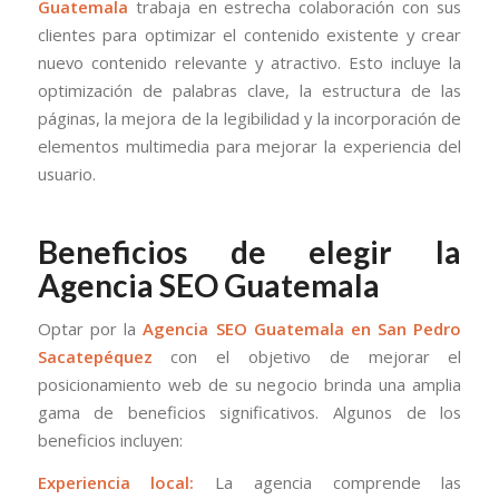
Guatemala
trabaja en estrecha colaboración con sus
clientes para optimizar el contenido existente y crear
nuevo contenido relevante y atractivo. Esto incluye la
optimización de palabras clave, la estructura de las
páginas, la mejora de la legibilidad y la incorporación de
elementos multimedia para mejorar la experiencia del
usuario.
Beneficios de elegir la
Agencia SEO Guatemala
Optar por la
Agencia SEO Guatemala en San Pedro
Sacatepéquez
con el objetivo de mejorar el
posicionamiento web de su negocio brinda una amplia
gama de beneficios significativos. Algunos de los
beneficios incluyen:
Experiencia local:
La agencia comprende las