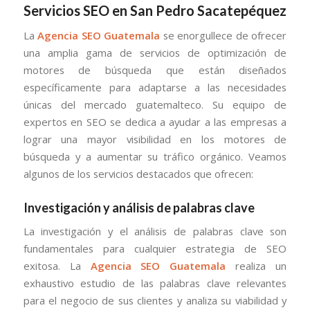
Servicios SEO en San Pedro Sacatepéquez
La
Agencia SEO Guatemala
se enorgullece de ofrecer
una amplia gama de servicios de optimización de
motores de búsqueda que están diseñados
específicamente para adaptarse a las necesidades
únicas del mercado guatemalteco. Su equipo de
expertos en SEO se dedica a ayudar a las empresas a
lograr una mayor visibilidad en los motores de
búsqueda y a aumentar su tráfico orgánico. Veamos
algunos de los servicios destacados que ofrecen:
Investigación y análisis de palabras clave
La investigación y el análisis de palabras clave son
fundamentales para cualquier estrategia de SEO
exitosa. La
Agencia SEO Guatemala
realiza un
exhaustivo estudio de las palabras clave relevantes
para el negocio de sus clientes y analiza su viabilidad y