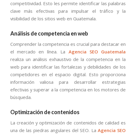
competitividad. Esto les permite identificar las palabras
clave más efectivas para impulsar el tráfico y la
visibilidad de los sitios web en Guatemala.
Análisis de competencia en web
Comprender la competencia es crucial para destacar en
el mercado en línea. La
Agencia SEO Guatemala
realiza un análisis exhaustivo de la competencia en la
web para identificar las fortalezas y debilidades de los
competidores en el espacio digital. Esto proporciona
información valiosa para desarrollar estrategias
efectivas y superar a la competencia en los motores de
búsqueda.
Optimización de contenidos
La creación y optimización de contenidos de calidad es
una de las piedras angulares del SEO. La
Agencia SEO