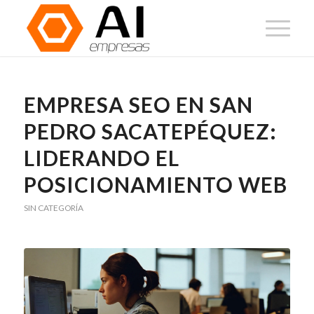
EMPRESA SEO EN SAN
PEDRO SACATEPÉQUEZ:
LIDERANDO EL
POSICIONAMIENTO WEB
SIN CATEGORÍA