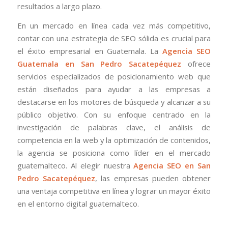
resultados a largo plazo.
En un mercado en línea cada vez más competitivo,
contar con una estrategia de SEO sólida es crucial para
el éxito empresarial en Guatemala. La
Agencia SEO
Guatemala en San Pedro Sacatepéquez
ofrece
servicios especializados de posicionamiento web que
están diseñados para ayudar a las empresas a
destacarse en los motores de búsqueda y alcanzar a su
público objetivo. Con su enfoque centrado en la
investigación de palabras clave, el análisis de
competencia en la web y la optimización de contenidos,
la agencia se posiciona como líder en el mercado
guatemalteco. Al elegir nuestra
Agencia SEO en San
Pedro Sacatepéquez
, las empresas pueden obtener
una ventaja competitiva en línea y lograr un mayor éxito
en el entorno digital guatemalteco.