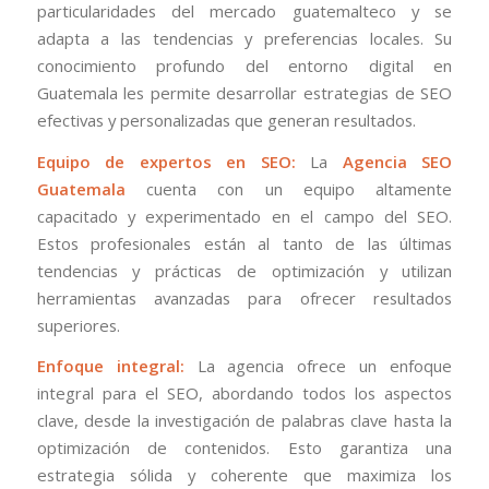
particularidades del mercado guatemalteco y se
adapta a las tendencias y preferencias locales. Su
conocimiento profundo del entorno digital en
Guatemala les permite desarrollar estrategias de SEO
efectivas y personalizadas que generan resultados.
Equipo de expertos en SEO:
La
Agencia SEO
Guatemala
cuenta con un equipo altamente
capacitado y experimentado en el campo del SEO.
Estos profesionales están al tanto de las últimas
tendencias y prácticas de optimización y utilizan
herramientas avanzadas para ofrecer resultados
superiores.
Enfoque integral:
La agencia ofrece un enfoque
integral para el SEO, abordando todos los aspectos
clave, desde la investigación de palabras clave hasta la
optimización de contenidos. Esto garantiza una
estrategia sólida y coherente que maximiza los