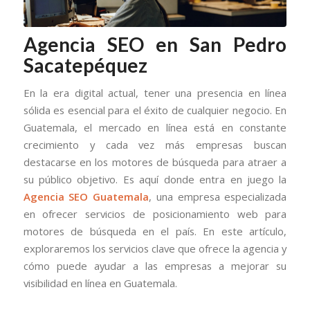
Agencia SEO en San Pedro
Sacatepéquez
En la era digital actual, tener una presencia en línea
sólida es esencial para el éxito de cualquier negocio. En
Guatemala, el mercado en línea está en constante
crecimiento y cada vez más empresas buscan
destacarse en los motores de búsqueda para atraer a
su público objetivo. Es aquí donde entra en juego la
Agencia SEO Guatemala
, una empresa especializada
en ofrecer servicios de posicionamiento web para
motores de búsqueda en el país. En este artículo,
exploraremos los servicios clave que ofrece la agencia y
cómo puede ayudar a las empresas a mejorar su
visibilidad en línea en Guatemala.