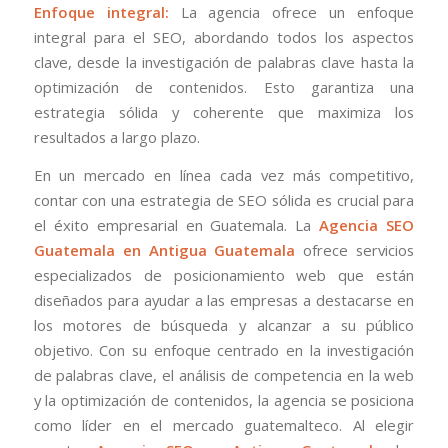
Enfoque integral:
La agencia ofrece un enfoque
integral para el SEO, abordando todos los aspectos
clave, desde la investigación de palabras clave hasta la
optimización de contenidos. Esto garantiza una
estrategia sólida y coherente que maximiza los
resultados a largo plazo.
En un mercado en línea cada vez más competitivo,
contar con una estrategia de SEO sólida es crucial para
el éxito empresarial en Guatemala. La
Agencia SEO
Guatemala en Antigua Guatemala
ofrece servicios
especializados de posicionamiento web que están
diseñados para ayudar a las empresas a destacarse en
los motores de búsqueda y alcanzar a su público
objetivo. Con su enfoque centrado en la investigación
de palabras clave, el análisis de competencia en la web
y la optimización de contenidos, la agencia se posiciona
como líder en el mercado guatemalteco. Al elegir