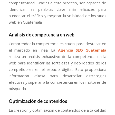
competitividad. Gracias a este proceso, son capaces de
identificar las palabras clave más eficaces para
aumentar el tráfico y mejorar la visibilidad de los sitios
web en Guatemala.
Análisis de competencia en web
Comprender la competencia es crucial para destacar en
el mercado en línea. La
Agencia SEO Guatemala
realiza un análisis exhaustivo de la competencia en la
web para identificar las fortalezas y debilidades de los
competidores en el espacio digital. Esto proporciona
información valiosa para desarrollar estrategias
efectivas y superar a la competencia en los motores de
búsqueda.
Optimización de contenidos
La creación y optimización de contenidos de alta calidad