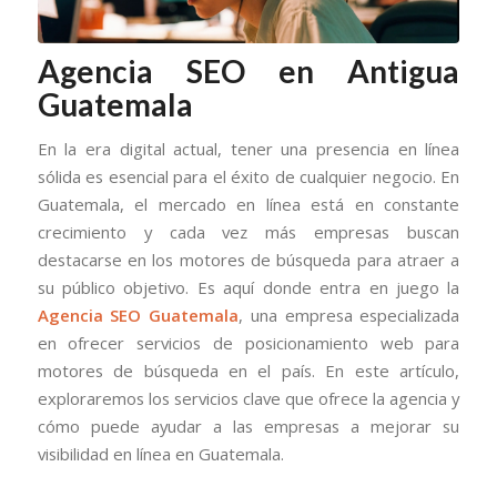
Agencia SEO en Antigua
Guatemala
En la era digital actual, tener una presencia en línea
sólida es esencial para el éxito de cualquier negocio. En
Guatemala, el mercado en línea está en constante
crecimiento y cada vez más empresas buscan
destacarse en los motores de búsqueda para atraer a
su público objetivo. Es aquí donde entra en juego la
Agencia SEO Guatemala
, una empresa especializada
en ofrecer servicios de posicionamiento web para
motores de búsqueda en el país. En este artículo,
exploraremos los servicios clave que ofrece la agencia y
cómo puede ayudar a las empresas a mejorar su
visibilidad en línea en Guatemala.