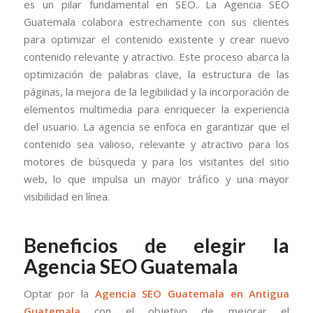
es un pilar fundamental en SEO. La Agencia SEO
Guatemala colabora estrechamente con sus clientes
para optimizar el contenido existente y crear nuevo
contenido relevante y atractivo. Este proceso abarca la
optimización de palabras clave, la estructura de las
páginas, la mejora de la legibilidad y la incorporación de
elementos multimedia para enriquecer la experiencia
del usuario. La agencia se enfoca en garantizar que el
contenido sea valioso, relevante y atractivo para los
motores de búsqueda y para los visitantes del sitio
web, lo que impulsa un mayor tráfico y una mayor
visibilidad en línea.
Beneficios de elegir la
Agencia SEO Guatemala
Optar por la
Agencia SEO Guatemala en Antigua
Guatemala
con el objetivo de mejorar el