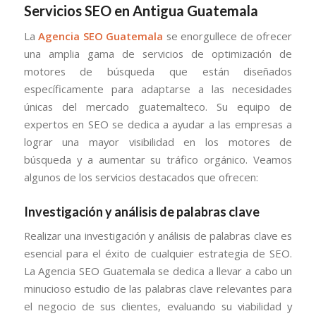
Servicios SEO en Antigua Guatemala
La
Agencia SEO Guatemala
se enorgullece de ofrecer
una amplia gama de servicios de optimización de
motores de búsqueda que están diseñados
específicamente para adaptarse a las necesidades
únicas del mercado guatemalteco. Su equipo de
expertos en SEO se dedica a ayudar a las empresas a
lograr una mayor visibilidad en los motores de
búsqueda y a aumentar su tráfico orgánico. Veamos
algunos de los servicios destacados que ofrecen:
Investigación y análisis de palabras clave
Realizar una investigación y análisis de palabras clave es
esencial para el éxito de cualquier estrategia de SEO.
La Agencia SEO Guatemala se dedica a llevar a cabo un
minucioso estudio de las palabras clave relevantes para
el negocio de sus clientes, evaluando su viabilidad y