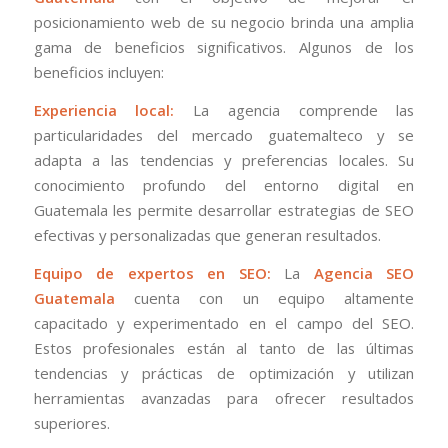
posicionamiento web de su negocio brinda una amplia
gama de beneficios significativos. Algunos de los
beneficios incluyen:
Experiencia local:
La agencia comprende las
particularidades del mercado guatemalteco y se
adapta a las tendencias y preferencias locales. Su
conocimiento profundo del entorno digital en
Guatemala les permite desarrollar estrategias de SEO
efectivas y personalizadas que generan resultados.
Equipo de expertos en SEO:
La
Agencia SEO
Guatemala
cuenta con un equipo altamente
capacitado y experimentado en el campo del SEO.
Estos profesionales están al tanto de las últimas
tendencias y prácticas de optimización y utilizan
herramientas avanzadas para ofrecer resultados
superiores.