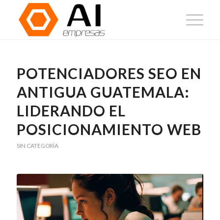
POTENCIADORES SEO EN
ANTIGUA GUATEMALA:
LIDERANDO EL
POSICIONAMIENTO WEB
SIN CATEGORÍA